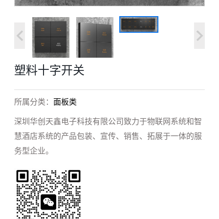
塑料十字开关
所属分类：
面板类
深圳华创天鑫电子科技有限公司致力于物联网系统和智
慧酒店系统的产品包装、宣传、销售、拓展于一体的服
务型企业。