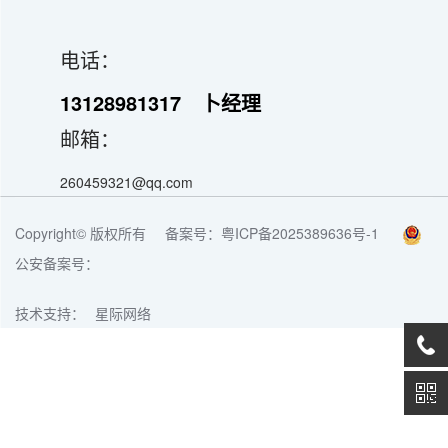
电话：
13128981317
卜经理
邮箱：
260459321@qq.com
Copyright© 版权所有
备案号：粤ICP备2025389636号-1
公安备案号：
技术支持：
星际网络