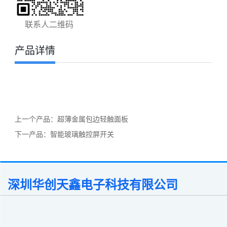
联系人二维码
产品详情
公众号：
点击复制公众号
上一个产品：
超薄金属包边轻触面板
下一产品：
智能玻璃触控屏开关
深圳华创天鑫电子科技有限公司