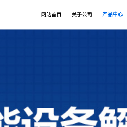
网站首页
关于公司
产品中心