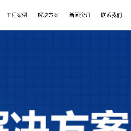
工程案例
解决方案
新闻资讯
联系我们