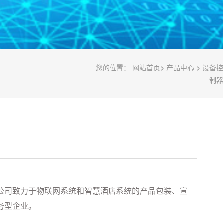
您的位置：
网站首页
>
产品中心
>
设备控
制器
公司致力于物联网系统和智慧酒店系统的产品包装、宣
务型企业。