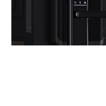
上一个产品：
已经是第一条了！