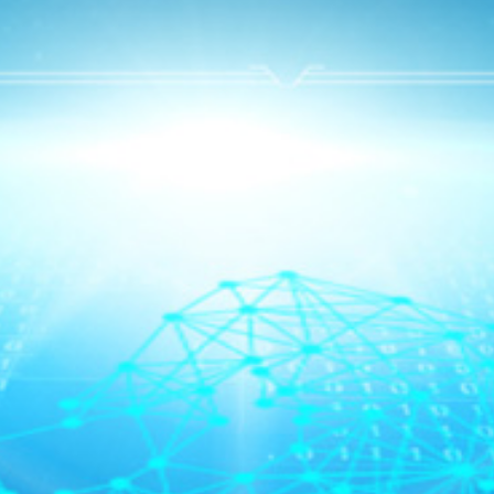
公众号：
点击复制公众号