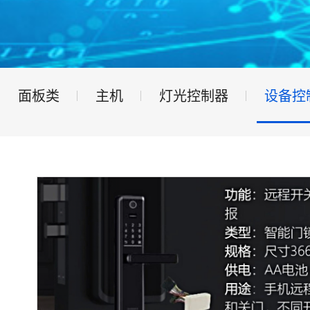
面板类
主机
灯光控制器
设备控