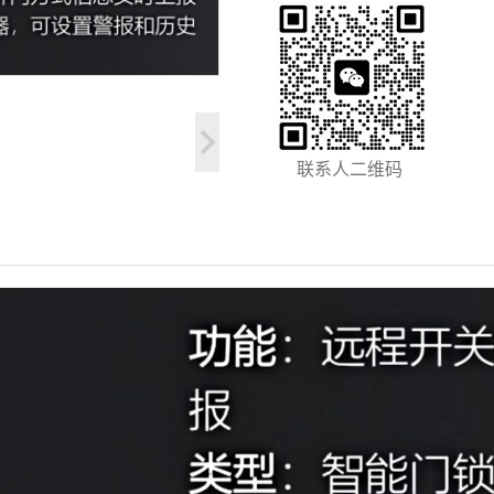
联系人二维码